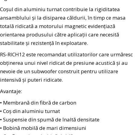
Coșul din aluminiu turnat contribuie la rigiditatea
ansamblului și la disiparea căldurii, în timp ce masa
totală ridicată a motorului magnetic evidențiază
orientarea produsului către aplicații care necesită
stabilitate și rezistență în exploatare.
RS-RICH12 este recomandat utilizatorilor care urmăresc
obținerea unui nivel ridicat de presiune acustică și au
nevoie de un subwoofer construit pentru utilizare
intensivă și puteri ridicate.
Avantaje:
• Membrană din fibră de carbon
• Coș din aluminiu turnat
• Suspensie din spumă de înaltă densitate
• Bobină mobilă de mari dimensiuni