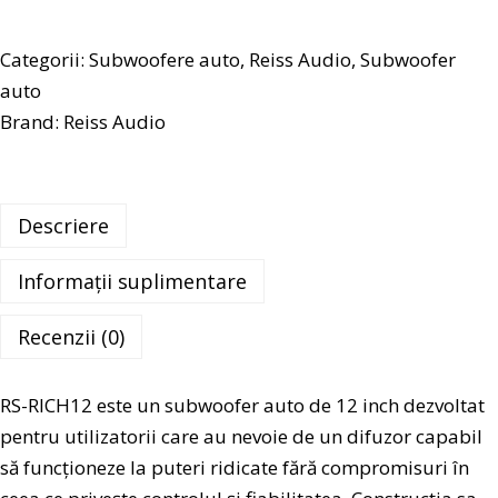
Categorii:
Subwoofere auto
,
Reiss Audio
,
Subwoofer
auto
Brand:
Reiss Audio
Descriere
Informații suplimentare
Recenzii (0)
RS-RICH12 este un subwoofer auto de 12 inch dezvoltat
pentru utilizatorii care au nevoie de un difuzor capabil
să funcționeze la puteri ridicate fără compromisuri în