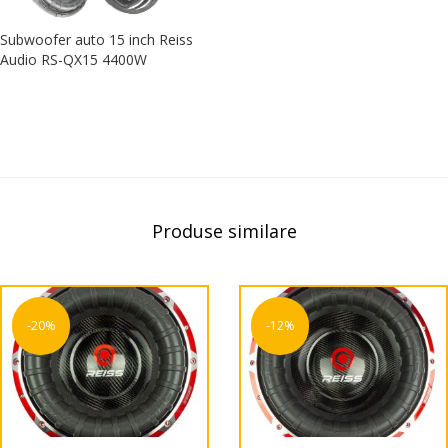
Subwoofer auto 15 inch Reiss
Audio RS-QX15 4400W
Produse similare
-20%
-12%