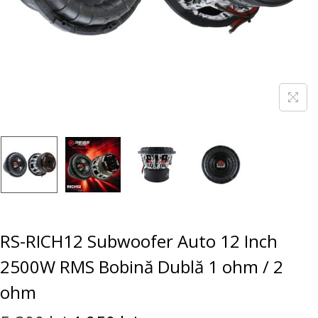
RS-RICH12 Subwoofer Auto 12 Inch
2500W RMS Bobină Dublă 1 ohm / 2
ohm