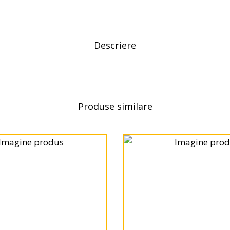
Descriere
Produse similare