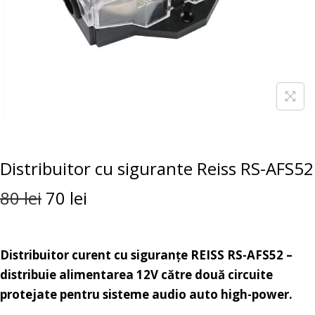
Distribuitor cu sigurante Reiss RS-AFS52
80
lei
70
lei
Distribuitor curent cu siguranțe REISS RS-AFS52 –
distribuie alimentarea 12V către două circuite
protejate pentru sisteme audio auto high-power.