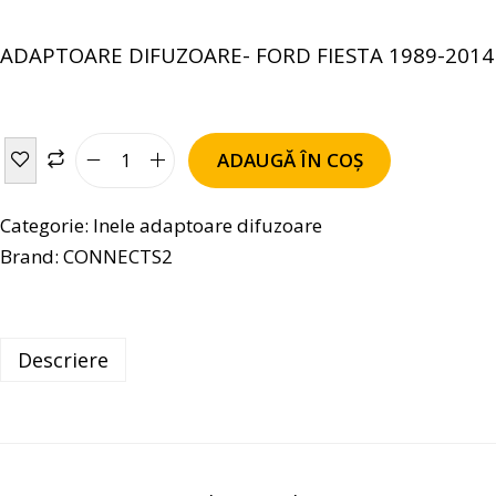
ADAPTOARE DIFUZOARE- FORD FIESTA 1989-2014
ADAUGĂ ÎN COȘ
Categorie:
Inele adaptoare difuzoare
Brand:
CONNECTS2
Descriere