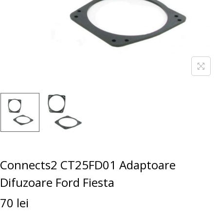
Connects2 CT25FD01 Adaptoare
Difuzoare Ford Fiesta
70
lei