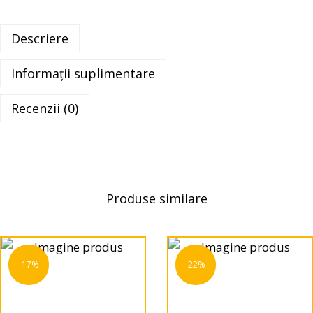
Descriere
Informații suplimentare
Recenzii (0)
Produse similare
-17%
-22%