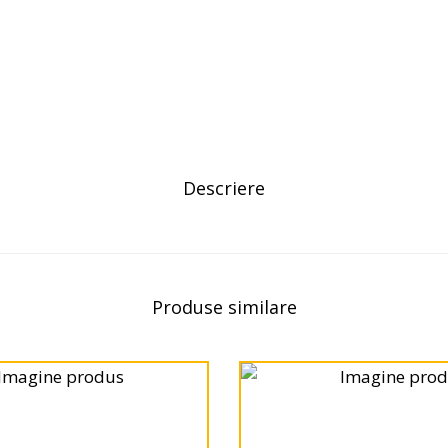
Descriere
Produse similare