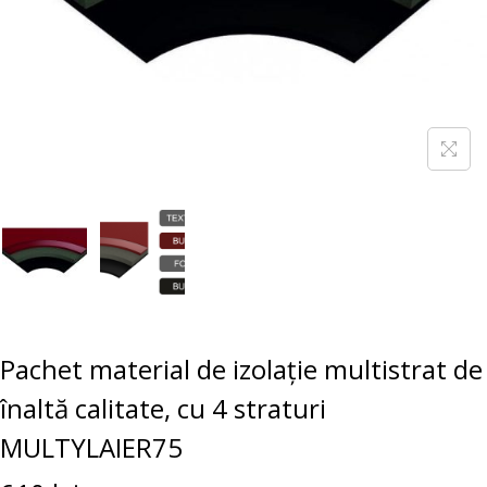
Pachet material de izolație multistrat de
înaltă calitate, cu 4 straturi
MULTYLAIER75