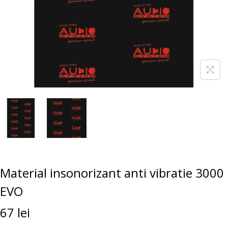
Material insonorizant anti vibratie 3000
EVO
67
lei