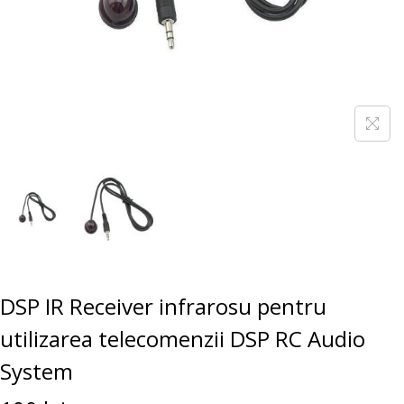
DSP IR Receiver infrarosu pentru
utilizarea telecomenzii DSP RC Audio
System