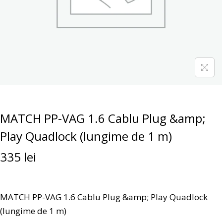
MATCH PP-VAG 1.6 Cablu Plug &amp;
Play Quadlock (lungime de 1 m)
335
lei
MATCH PP-VAG 1.6 Cablu Plug &amp; Play Quadlock
(lungime de 1 m)