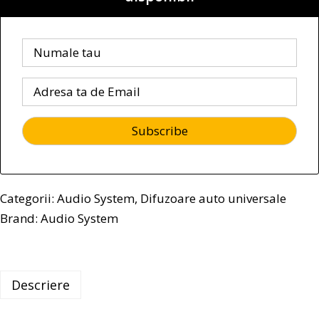
Categorii:
Audio System
,
Difuzoare auto universale
Brand:
Audio System
Descriere