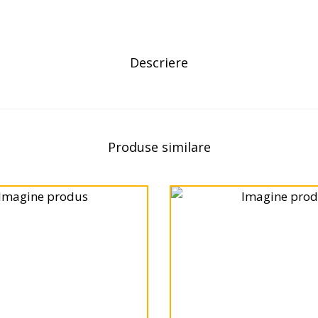
Descriere
Produse similare