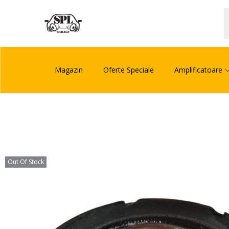
Magazin
Oferte Speciale
Amplificatoare
Out Of Stock