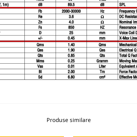
Produse similare