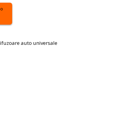
ifuzoare auto universale