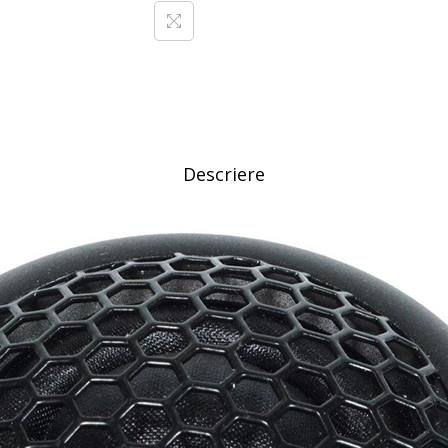
Descriere