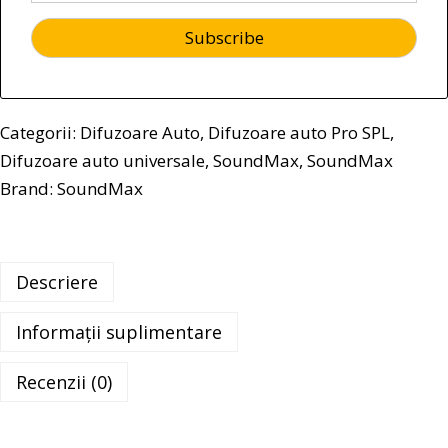
Categorii:
Difuzoare Auto
,
Difuzoare auto Pro SPL
,
Difuzoare auto universale
,
SoundMax
,
SoundMax
Brand:
SoundMax
Descriere
Informații suplimentare
Recenzii (0)