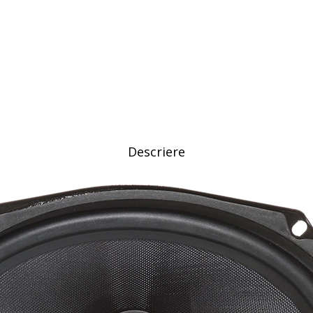
Descriere