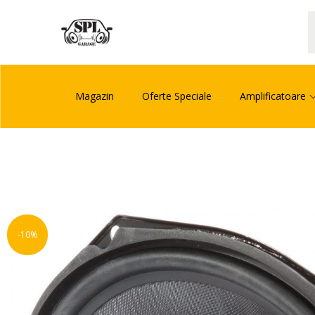
Magazin
Oferte Speciale
Amplificatoare
-10%