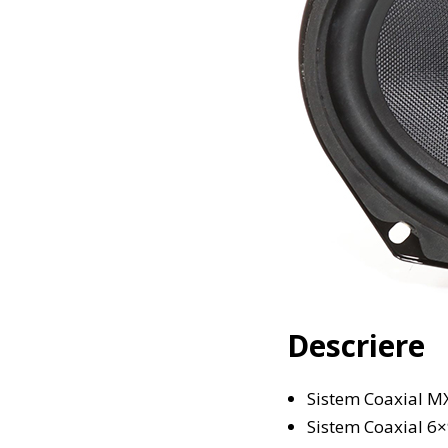
Descriere
Sistem Coaxial M
Sistem Coaxial 6