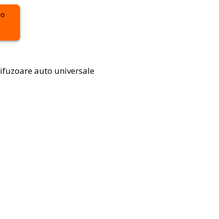
ifuzoare auto universale