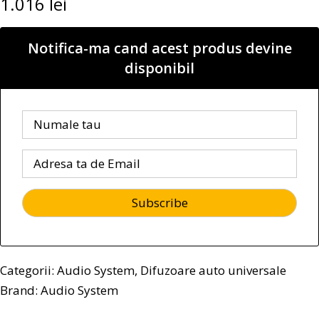
1.016
lei
Notifica-ma cand acest produs devine
disponibil
Categorii:
Audio System
,
Difuzoare auto universale
Brand:
Audio System