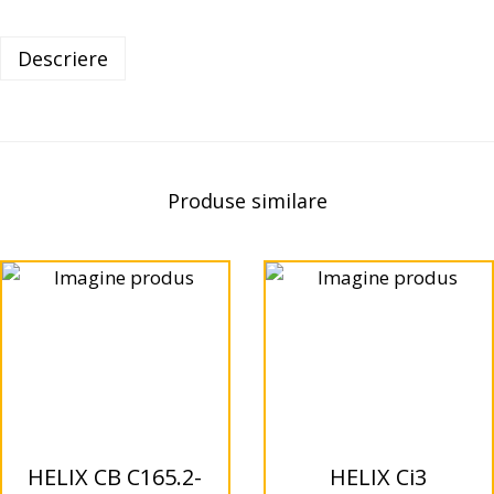
Descriere
Produse similare
HELIX CB C165.2-
HELIX Ci3