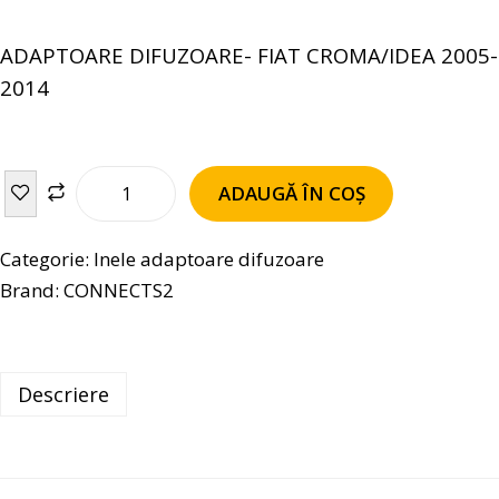
ADAPTOARE DIFUZOARE- FIAT CROMA/IDEA 2005-
2014
ADAUGĂ ÎN COȘ
Categorie:
Inele adaptoare difuzoare
Brand:
CONNECTS2
Descriere