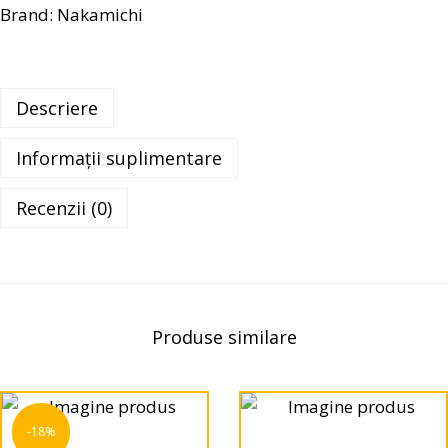
Brand:
Nakamichi
Descriere
Informații suplimentare
Recenzii (0)
Produse similare
-18%