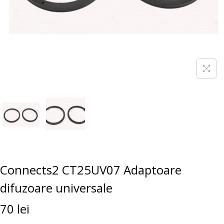
Connects2 CT25UV07 Adaptoare
difuzoare universale
70
lei