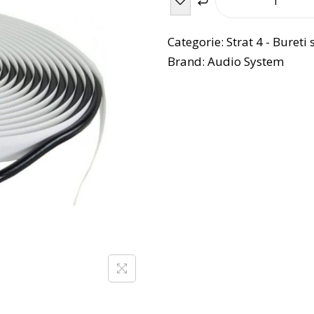
Categorie:
Strat 4 - Bureti 
Brand:
Audio System