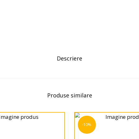
Descriere
Produse similare
-10%