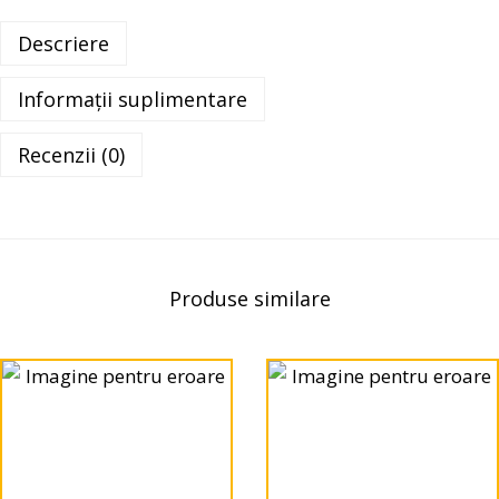
Descriere
Informații suplimentare
Recenzii (0)
Produse similare