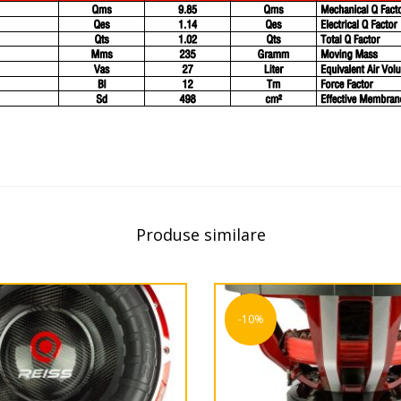
Produse similare
-10%