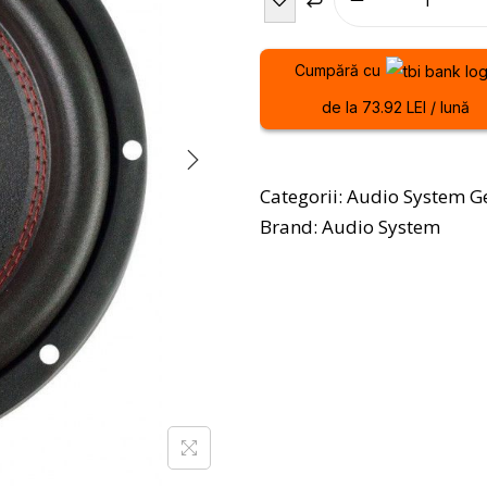
Cumpără cu
de la 73.92 LEI / lună
Categorii:
Audio System 
Brand:
Audio System