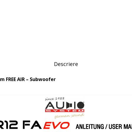
Descriere
m FREE AIR – Subwoofer