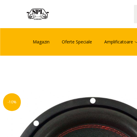
Magazin
Oferte Speciale
Amplificatoare
-10%