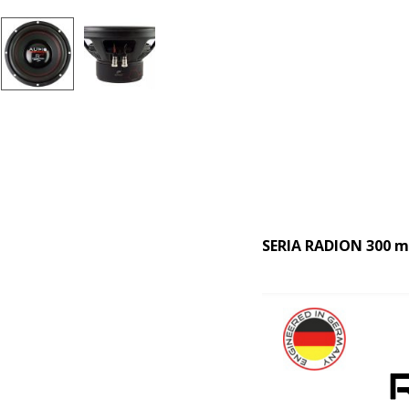
SERIA RADION 300 m