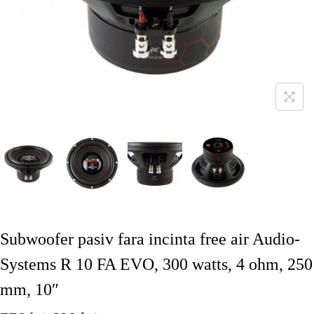
Subwoofer pasiv fara incinta free air Audio-
Systems R 10 FA EVO, 300 watts, 4 ohm, 250
mm, 10″