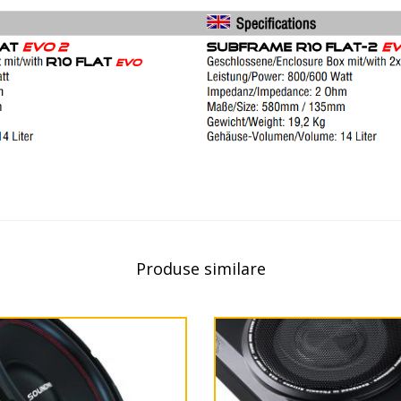
Produse similare