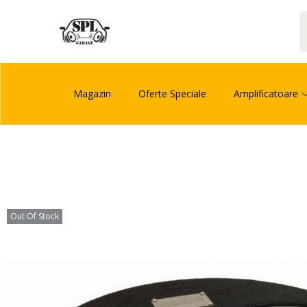
Magazin
Oferte Speciale
Amplificatoare
Out Of Stock