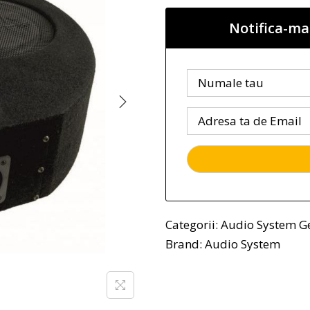
Notifica-ma
Categorii:
Audio System 
Brand:
Audio System