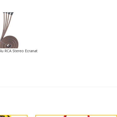
u RCA Stereo Ecranat