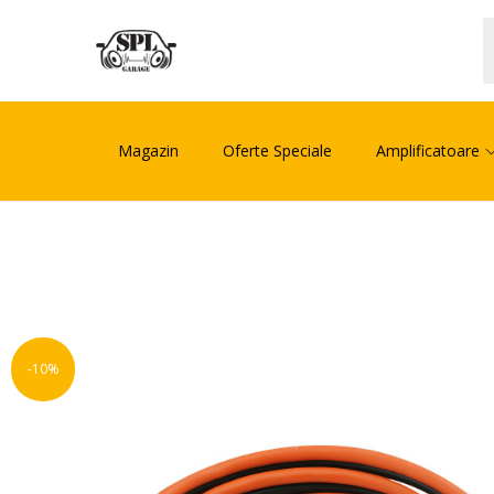
Magazin
Oferte Speciale
Amplificatoare
-10%