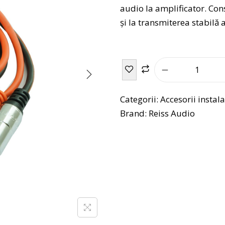
audio la amplificator. Con
și la transmiterea stabilă
Categorii:
Accesorii instal
Brand:
Reiss Audio