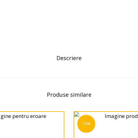
Descriere
Produse similare
-18%