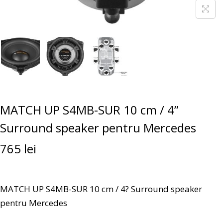
MATCH UP S4MB-SUR 10 cm / 4”
Surround speaker pentru Mercedes
765
lei
MATCH UP S4MB-SUR 10 cm / 4? Surround speaker
pentru Mercedes