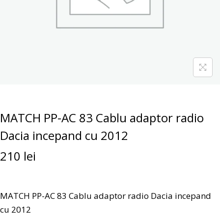
MATCH PP-AC 83 Cablu adaptor radio
Dacia incepand cu 2012
210
lei
MATCH PP-AC 83 Cablu adaptor radio Dacia incepand
cu 2012