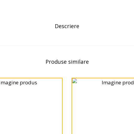
Descriere
Produse similare