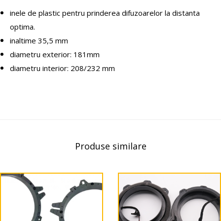
inele de plastic pentru prinderea difuzoarelor la distanta
optima.
inaltime 35,5 mm
diametru exterior: 181mm
diametru interior: 208/232 mm
Produse similare