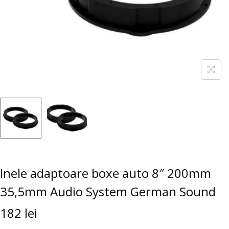
Inele adaptoare boxe auto 8″ 200mm
35,5mm Audio System German Sound
182
lei