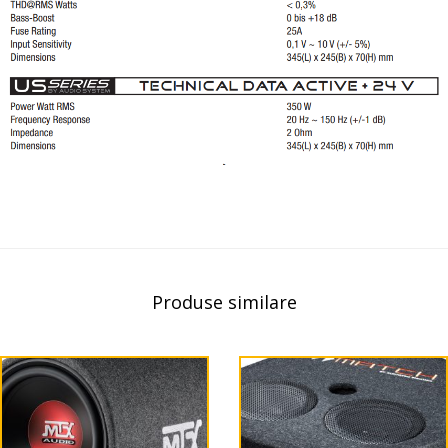
Produse similare