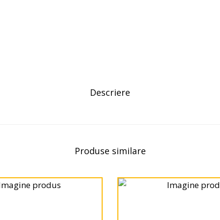
Descriere
Produse similare