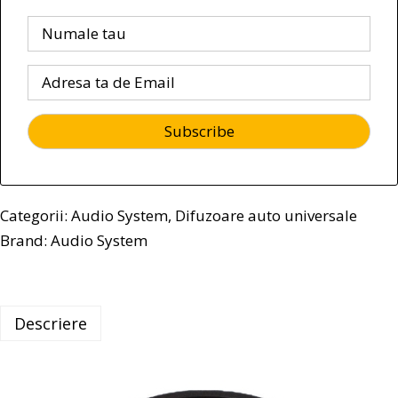
Categorii:
Audio System
,
Difuzoare auto universale
Brand:
Audio System
Descriere