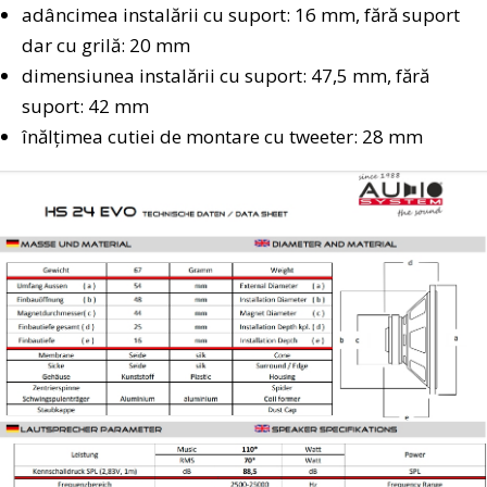
adâncimea instalării cu suport: 16 mm, fără suport
dar cu grilă: 20 mm
dimensiunea instalării cu suport: 47,5 mm, fără
suport: 42 mm
înălțimea cutiei de montare cu tweeter: 28 mm