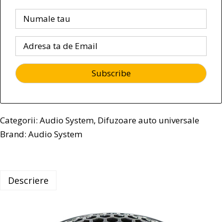
Categorii:
Audio System
,
Difuzoare auto universale
Brand:
Audio System
Descriere