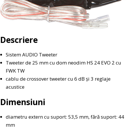
Descriere
Sistem AUDIO Tweeter
Tweeter de 25 mm cu dom neodim HS 24 EVO 2 cu
FWK TW
cablu de crossover tweeter cu 6 dB și 3 reglaje
acustice
Dimensiuni
diametru extern cu suport: 53,5 mm, fără suport: 44
mm