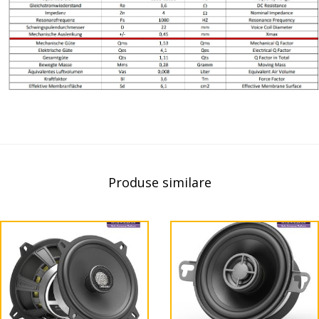
Produse similare