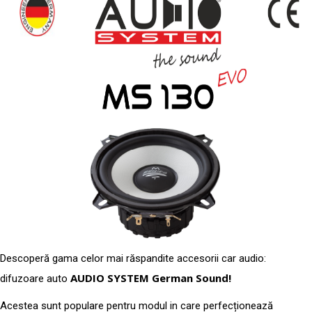
Descoperă gama celor mai răspandite accesorii car audio:
AUDIO SYSTEM German Sound!
difuzoare auto
Acestea sunt populare pentru modul in care perfecționează