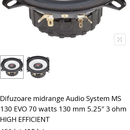
Difuzoare midrange Audio System MS
130 EVO 70 watts 130 mm 5.25″ 3 ohm
HIGH EFFICIENT