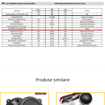
Produse similare