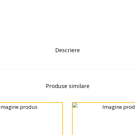
Descriere
Produse similare