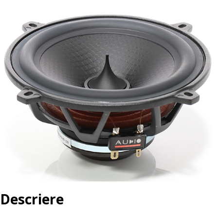
Descriere