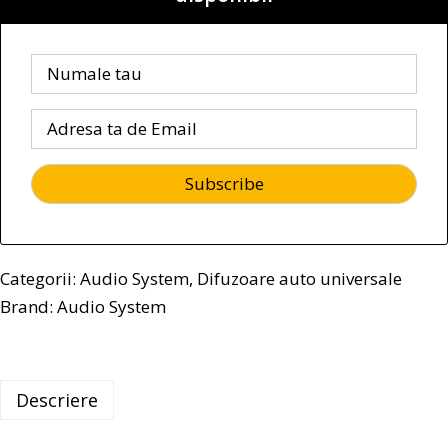
Categorii:
Audio System
,
Difuzoare auto universale
Brand:
Audio System
Descriere