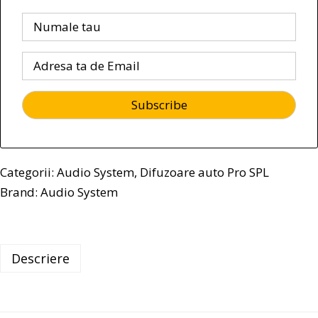
Categorii:
Audio System
,
Difuzoare auto Pro SPL
Brand:
Audio System
Descriere