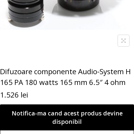
Difuzoare componente Audio-System H
165 PA 180 watts 165 mm 6.5″ 4 ohm
1.526
lei
Notifica-ma cand acest produs devine
disponibil