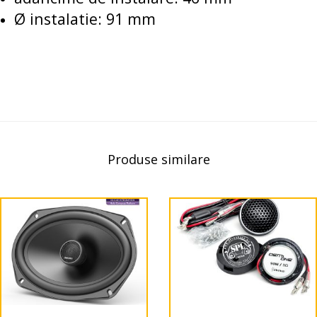
Ø instalatie: 91 mm
Produse similare