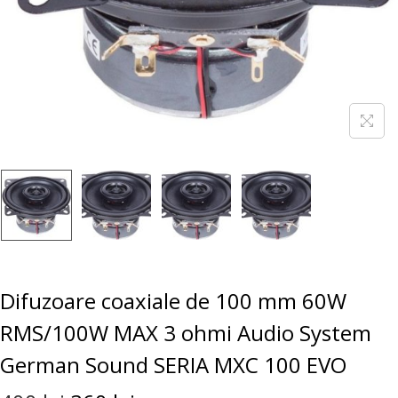
Difuzoare coaxiale de 100 mm 60W
RMS/100W MAX 3 ohmi Audio System
German Sound SERIA MXC 100 EVO