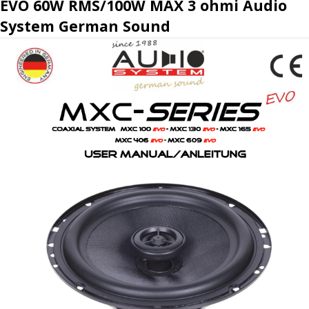
EVO 60W RMS/100W MAX 3 ohmi Audio
System German Sound