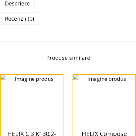
Descriere
Recenzii (0)
Produse similare
HELIX Ci3 K130.2-
HELIX Compose