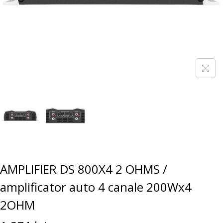
AMPLIFIER DS 800X4 2 OHMS /
amplificator auto 4 canale 200Wx4
2OHM