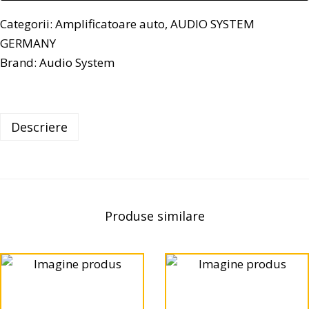
Categorii:
Amplificatoare auto
,
AUDIO SYSTEM
GERMANY
Brand:
Audio System
Descriere
Produse similare