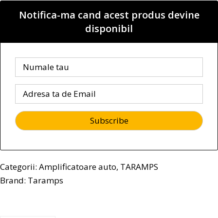
Notifica-ma cand acest produs devine
disponibil
Categorii:
Amplificatoare auto
,
TARAMPS
Brand:
Taramps