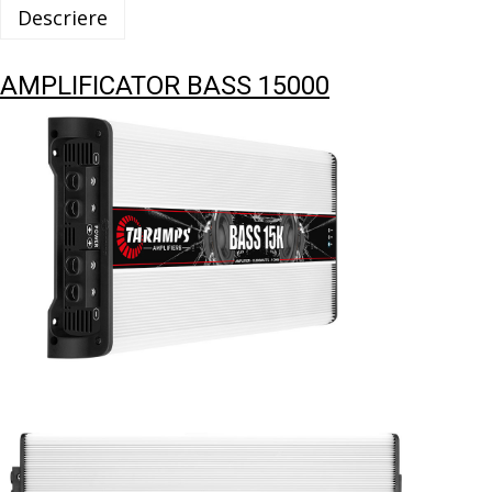
Descriere
AMPLIFICATOR BASS 15000