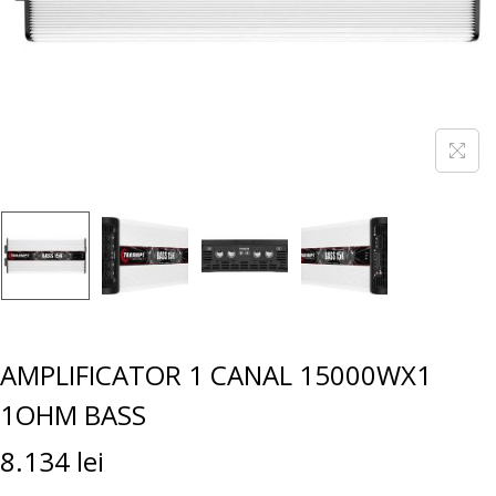
AMPLIFICATOR 1 CANAL 15000WX1
1OHM BASS
8.134
lei