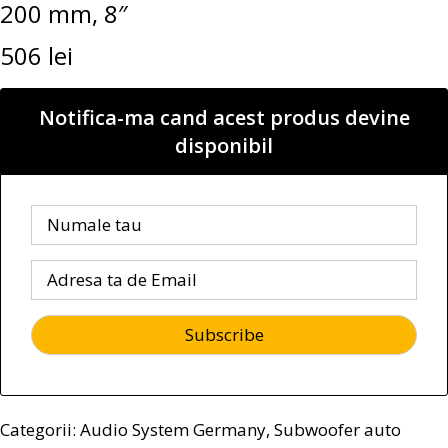
200 mm, 8″
506
lei
Notifica-ma cand acest produs devine
disponibil
Categorii:
Audio System Germany
,
Subwoofer auto