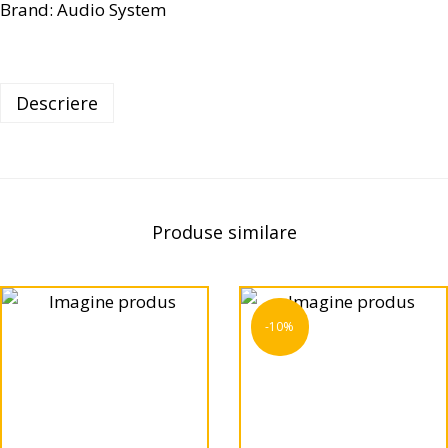
Brand:
Audio System
Descriere
Produse similare
-10%