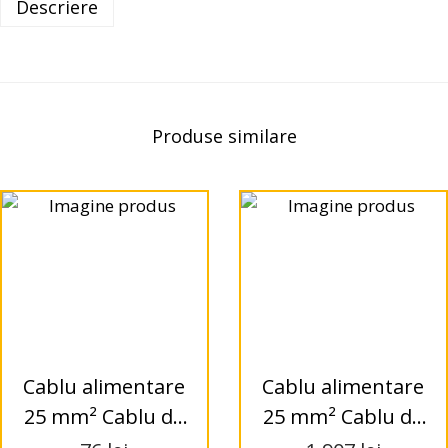
Descriere
Produse similare
Cablu alimentare
Cablu alimentare
25 mm² Cablu de
25 mm² Cablu de
alimentare de
alimentare de