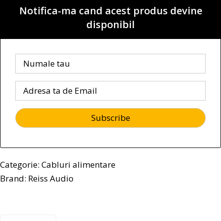
Notifica-ma cand acest produs devine
disponibil
Categorie:
Cabluri alimentare
Brand:
Reiss Audio