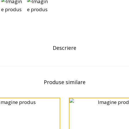
Descriere
Produse similare