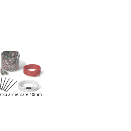
cablu alimentare 10mm