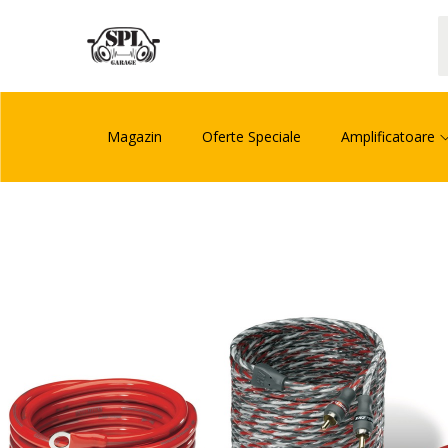
Magazin
Oferte Speciale
Amplificatoare