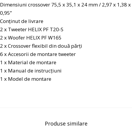
Dimensiuni crossover 75,5 x 35,1 x 24 mm / 2,97 x 1,38 x
0,95”
Conținut de livrare
2 x Tweeter HELIX PF T20-S
2 x Woofer HELIX PF W165
2 x Crossover flexibil din două părți
6 x Accesorii de montare tweeter
1 x Material de montare
1 x Manual de instrucțiuni
1 x Model de montare
Produse similare