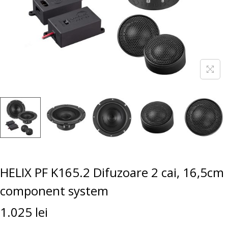
HELIX PF K165.2 Difuzoare 2 cai, 16,5cm
component system
1.025
lei