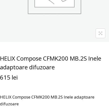
HELIX Compose CFMK200 MB.2S Inele
adaptoare difuzoare
615
lei
HELIX Compose CFMK200 MB.2S Inele adaptoare
difuzoare