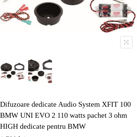
Difuzoare dedicate Audio System XFIT 100
BMW UNI EVO 2 110 watts pachet 3 ohm
HIGH dedicate pentru BMW