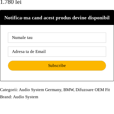
1.780
lei
Notifica-ma cand acest produs devine disponibil
Categorii:
Audio System Germany
,
BMW
,
Difuzoare OEM Fit
Brand:
Audio System